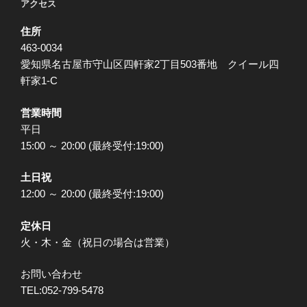
アクセス
住所
463-0034
愛知県名古屋市守山区四軒家2丁目503番地 クイール四
軒家1-C
営業時間
平日
15:00 ～ 20:00 (最終受付:19:00)
土日祝
12:00 ～ 20:00 (最終受付:19:00)
定休日
火・木・金（祝日の場合は営業）
お問い合わせ
TEL:052-799-5478