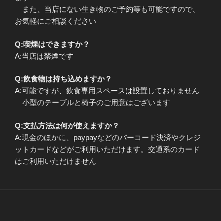
また、当店にない生き物のご予約等も可能ですので、
お気軽にご相談ください
Q:喫煙はできますか？
A:当店は禁煙です
Q:飲食物は持ち込めますか？
A:可能ですが、飲食専用スペースは設置しておりません
小型のテーブルと椅子のご用意はございます
Q:支払方法は何が使えますか？
A:現金のほかに、paypayなどのバーコード決済やクレジ
ットカードなどがご利用いただけます。交通系のカード
はご利用いただけません