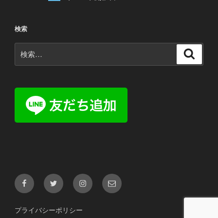
検索
検
検
索
索:
Facebook
Twitter
Instagram
メ
ー
ル
プライバシーポリシー