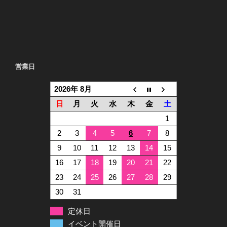
営業日
2026年 8月
日
月
火
水
木
金
土
1
2
3
4
5
6
7
8
9
10
11
12
13
14
15
16
17
18
19
20
21
22
23
24
25
26
27
28
29
30
31
定休日
イベント開催日