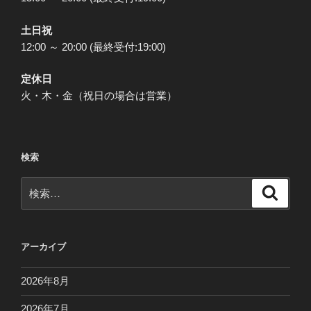
土日祝
12:00 ～ 20:00 (最終受付:19:00)
定休日
火・木・金（祝日の場合は営業）
検索
検
検
索
索:
アーカイブ
2026年8月
2026年7月