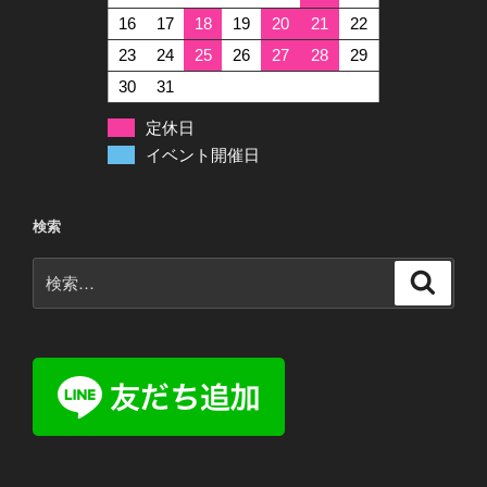
16
17
18
19
20
21
22
23
24
25
26
27
28
29
30
31
定休日
イベント開催日
検索
検
検
索
索: