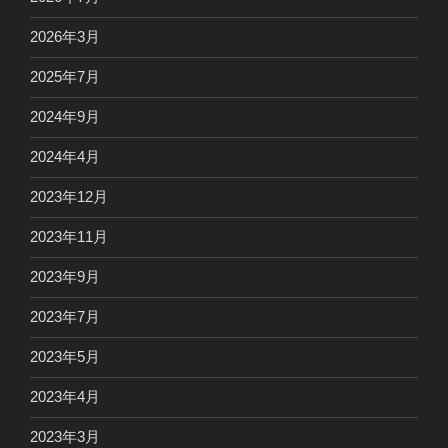
2026年3月
2025年7月
2024年9月
2024年4月
2023年12月
2023年11月
2023年9月
2023年7月
2023年5月
2023年4月
2023年3月