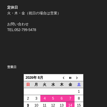
定休日
火・木・金（祝日の場合は営業）
お問い合わせ
TEL:052-799-5478
営業日
2026年 8月
日
月
火
水
木
金
土
1
2
3
4
5
6
7
8
9
10
11
12
13
14
15