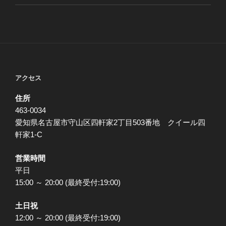
アクセス
住所
463-0034
愛知県名古屋市守山区四軒家2丁目503番地 クイール四
軒家1-C
営業時間
平日
15:00 ～ 20:00 (最終受付:19:00)
土日祝
12:00 ～ 20:00 (最終受付:19:00)