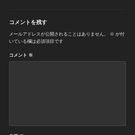
テ
ゴ
リ
ー
コメントを残す
メールアドレスが公開されることはありません。
※
が付
いている欄は必須項目です
コメント
※