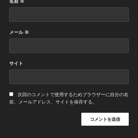
名前
※
メール
※
サイト
次回のコメントで使用するためブラウザーに自分の名
前、メールアドレス、サイトを保存する。