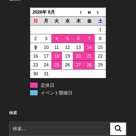
2026年 8月
日
月
火
水
木
金
土
1
2
3
4
5
6
7
8
9
10
11
12
13
14
15
16
17
18
19
20
21
22
23
24
25
26
27
28
29
30
31
定休日
イベント開催日
検索
検
検
索
索: