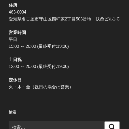
住所
463-0034
愛知県名古屋市守山区四軒家2丁目503番地 扶桑ビル1-C
営業時間
平日
15:00 ～ 20:00 (最終受付:19:00)
土日祝
12:00 ～ 20:00 (最終受付:19:00)
定休日
火・木・金（祝日の場合は営業）
検索
検
検