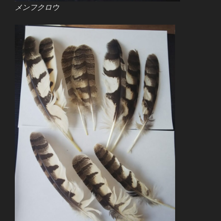
メンフクロウ