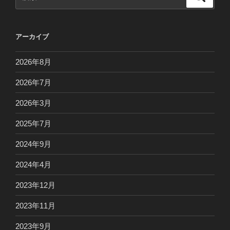
索
索:
アーカイブ
2026年8月
2026年7月
2026年3月
2025年7月
2024年9月
2024年4月
2023年12月
2023年11月
2023年9月