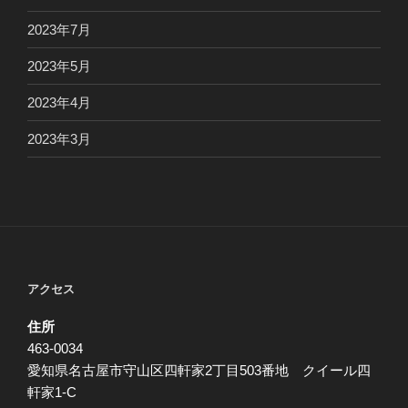
2023年7月
2023年5月
2023年4月
2023年3月
アクセス
住所
463-0034
愛知県名古屋市守山区四軒家2丁目503番地 クイール四
軒家1-C