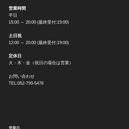
営業時間
平日
15:00 ～ 20:00 (最終受付:19:00)
土日祝
12:00 ～ 20:00 (最終受付:19:00)
定休日
火・木・金（祝日の場合は営業）
お問い合わせ
TEL:052-799-5478
営業日