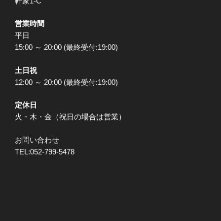
軒家1-C
営業時間
平日
15:00 ～ 20:00 (最終受付:19:00)
土日祝
12:00 ～ 20:00 (最終受付:19:00)
定休日
火・木・金（祝日の場合は営業）
お問い合わせ
TEL:052-799-5478