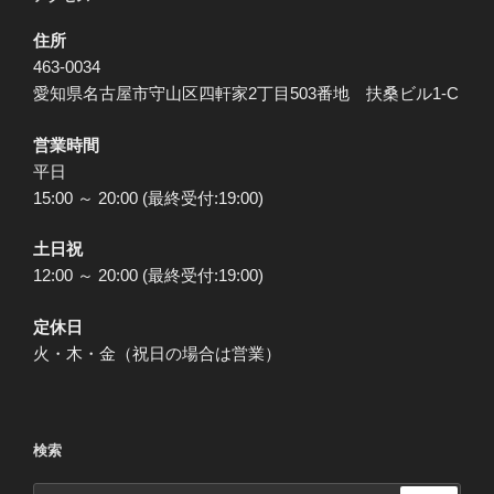
ン
住所
463-0034
愛知県名古屋市守山区四軒家2丁目503番地 扶桑ビル1-C
営業時間
平日
15:00 ～ 20:00 (最終受付:19:00)
土日祝
12:00 ～ 20:00 (最終受付:19:00)
定休日
火・木・金（祝日の場合は営業）
検索