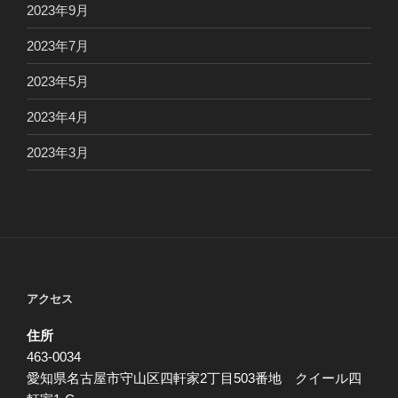
2023年9月
2023年7月
2023年5月
2023年4月
2023年3月
アクセス
住所
463-0034
愛知県名古屋市守山区四軒家2丁目503番地 クイール四