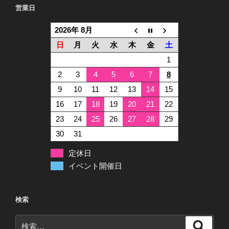
営業日
2026年 8月
日
月
火
水
木
金
土
1
2
3
4
5
6
7
8
9
10
11
12
13
14
15
16
17
18
19
20
21
22
23
24
25
26
27
28
29
30
31
定休日
イベント開催日
検索
検
検