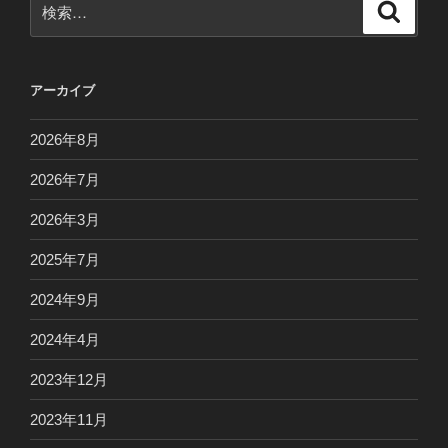
検
検
索
索:
アーカイブ
2026年8月
2026年7月
2026年3月
2025年7月
2024年9月
2024年4月
2023年12月
2023年11月